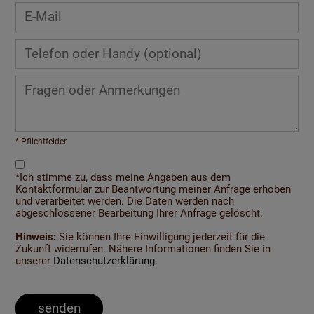
* Pflichtfelder
*Ich stimme zu, dass meine Angaben aus dem
Kontaktformular zur Beantwortung meiner Anfrage erhoben
und verarbeitet werden. Die Daten werden nach
abgeschlossener Bearbeitung Ihrer Anfrage gelöscht.
Hinweis:
Sie können Ihre Einwilligung jederzeit für die
Zukunft widerrufen. Nähere Informationen finden Sie in
unserer
Datenschutzerklärung
.
senden